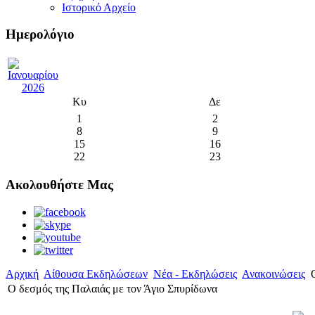
Ιστορικό Αρχείο
Ημερολόγιο
Κυ
Δε
1
2
8
9
15
16
22
23
Ακολουθήστε Μας
Αρχική
Αίθουσα Εκδηλώσεων
Νέα - Εκδηλώσεις
Ανακοινώσεις
Ο
Ο δεσμός της Παλαιάς με τον Άγιο Σπυρίδωνα