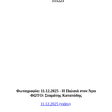
Φωτογραφία: 11.12.2025 - Η Παλαιά στον Άγιο
ΦΩΤΟ: Σταμάτης Καταπόδης
11.12.2025 (video)