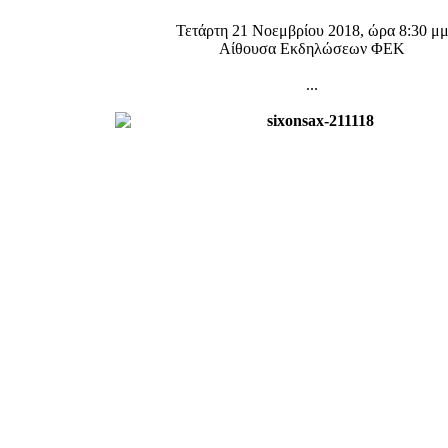
Τετάρτη 21 Νοεμβρίου 2018, ώρα 8:30 μ
Αίθουσα Εκδηλώσεων ΦΕΚ
...