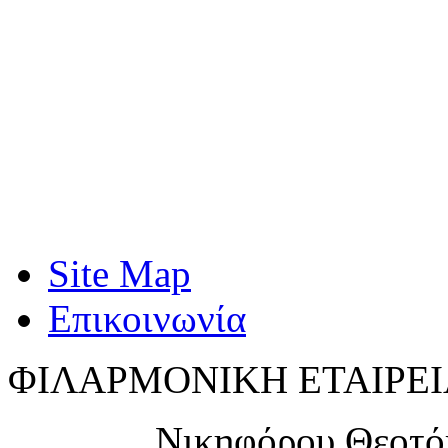
Site Map
Επικοινωνία
ΦΙΛΑΡΜΟΝΙΚΗ ΕΤΑΙΡΕΙ
Νικηφόρου Θεοτό