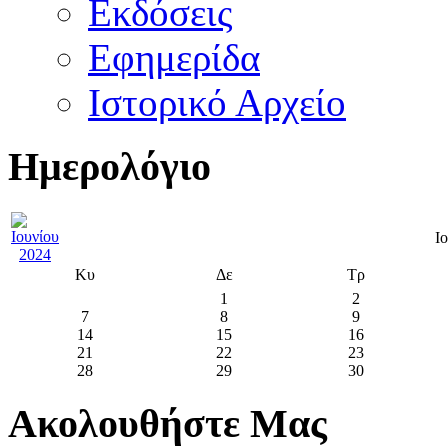
Εκδόσεις
Εφημερίδα
Ιστορικό Αρχείο
Ημερολόγιο
Ι
Κυ
Δε
Τρ
1
2
7
8
9
14
15
16
21
22
23
28
29
30
Ακολουθήστε Μας