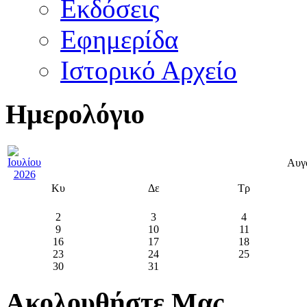
Εκδόσεις
Εφημερίδα
Ιστορικό Αρχείο
Ημερολόγιο
Αυγ
Κυ
Δε
Τρ
2
3
4
9
10
11
16
17
18
23
24
25
30
31
Ακολουθήστε Μας