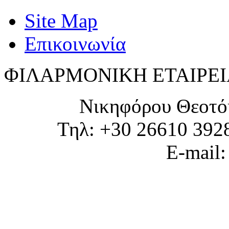
Site Map
Επικοινωνία
ΦΙΛΑΡΜΟΝΙΚΗ ΕΤΑΙΡΕΙ
Νικηφόρου Θεοτό
Τηλ: +30 26610 392
E-mail