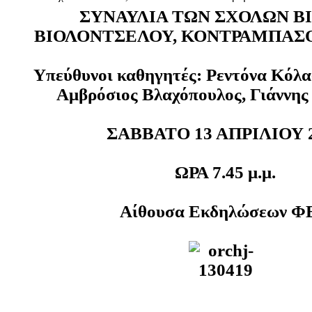
ΣΥΝΑΥΛΙΑ ΤΩΝ ΣΧΟΛΩΝ ΒΙ
ΒΙΟΛΟΝΤΣΕΛΟΥ, ΚΟΝΤΡΑΜΠΑΣΟΥ
Υπεύθυνοι καθηγητές: Ρεντόνα Κόλ
Αμβρόσιος Βλαχόπουλος, Γιάννης
ΣΑΒΒΑΤΟ 13 ΑΠΡΙΛΙΟΥ 
ΩΡΑ 7.45 μ.μ.
Αίθουσα Εκδηλώσεων Φ