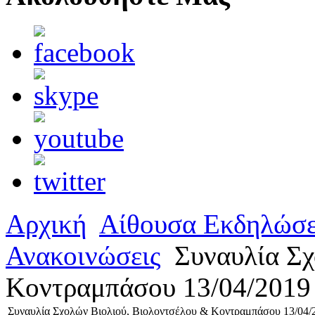
Αρχική
Αίθουσα Εκδηλώσ
Ανακοινώσεις
Συναυλία Σχ
Κοντραμπάσου 13/04/2019
Συναυλία Σχολών Βιολιού, Βιολοντσέλου & Κοντραμπάσου 13/04/