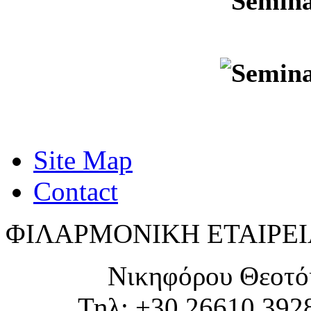
Site Map
Contact
ΦΙΛΑΡΜΟΝΙΚΗ ΕΤΑΙΡΕΙ
Νικηφόρου Θεοτό
Τηλ: +30 26610 392