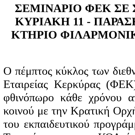
ΣΕΜΙΝΑΡΙΟ ΦΕΚ ΣΕ 
ΚΥΡΙΑΚΗ 11 - ΠΑΡΑΣ
ΚΤΗΡΙΟ ΦΙΛΑΡΜΟΝΙΚ
Ο πέμπτος κύκλος των διεθ
Εταιρείας Κερκύρας (ΦΕΚ
φθινόπωρο κάθε χρόνου α
κοινού με την Κρατική Ορχ
του εκπαιδευτικού προγρά