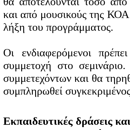
θα αποτελούνται τόσο από
και από μουσικούς της ΚΟΑ 
λήξη του προγράμματος.
Οι ενδιαφερόμενοι πρέπε
συμμετοχή στο σεμινάριο.
συμμετεχόντων και θα τηρηθ
συμπληρωθεί συγκεκριμένος
Εκπαιδευτικές δράσεις κα