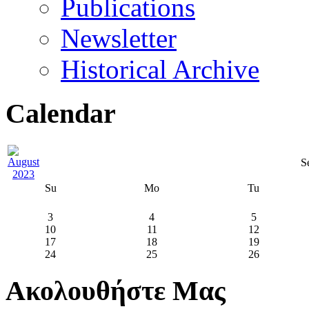
Publications
Newsletter
Historical Archive
Calendar
S
Su
Mo
Tu
3
4
5
10
11
12
17
18
19
24
25
26
Ακολουθήστε Μας