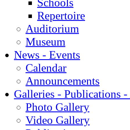
Schools
Repertoire
Auditorium
Museum
News - Events
Calendar
Announcements
Galleries - Publications 
Photo Gallery
Video Gallery