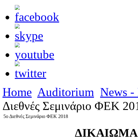
Home
Auditorium
News - 
Διεθνές Σεμινάριο ΦΕΚ 20
5ο Διεθνές Σεμινάριο ΦΕΚ 2018
ΔΙΚΑΙΩΜΑ