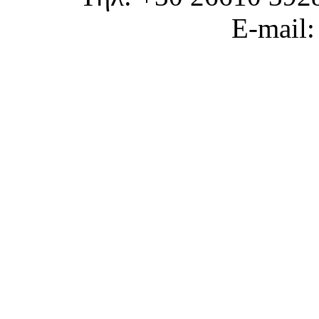
E-mail