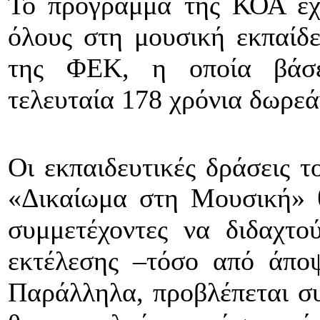
Το πρόγραμμα της ΚΟΑ έχ
όλους στη μουσική εκπαίδε
της ΦΕΚ, η οποία βάσε
τελευταία 178 χρόνια δωρεά
Οι εκπαιδευτικές δράσεις τ
«Δικαίωμα στη Μουσική» 
συμμετέχοντες να διδαχτού
εκτέλεσης –τόσο από άποψ
Παράλληλα, προβλέπεται σ