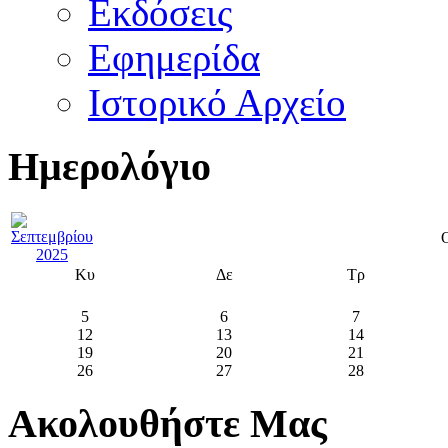
Εκδόσεις
Εφημερίδα
Ιστορικό Αρχείο
Ημερολόγιο
Κυ
Δε
Τρ
5
6
7
12
13
14
19
20
21
26
27
28
Ακολουθήστε Μας