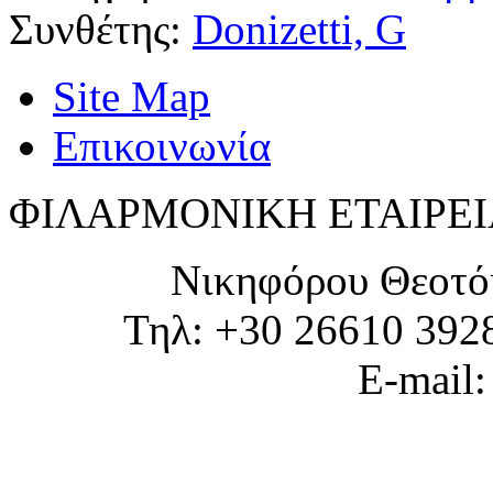
Συνθέτης:
Donizetti, G
Site Map
Επικοινωνία
ΦΙΛΑΡΜΟΝΙΚΗ ΕΤΑΙΡΕΙ
Νικηφόρου Θεοτό
Τηλ: +30 26610 392
E-mail