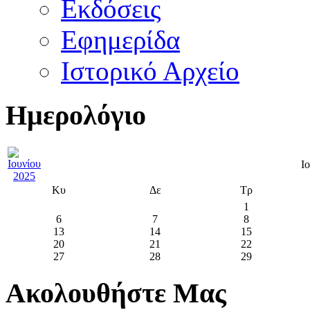
Εκδόσεις
Εφημερίδα
Ιστορικό Αρχείο
Ημερολόγιο
Ι
Κυ
Δε
Τρ
1
6
7
8
13
14
15
20
21
22
27
28
29
Ακολουθήστε Μας