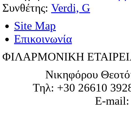
Συνθέτης:
Verdi, G
Site Map
Επικοινωνία
ΦΙΛΑΡΜΟΝΙΚΗ ΕΤΑΙΡΕΙ
Νικηφόρου Θεοτό
Τηλ: +30 26610 392
E-mail