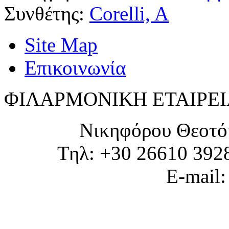
Συνθέτης:
Corelli, A
Site Map
Επικοινωνία
ΦΙΛΑΡΜΟΝΙΚΗ ΕΤΑΙΡΕΙ
Νικηφόρου Θεοτό
Τηλ: +30 26610 392
E-mail