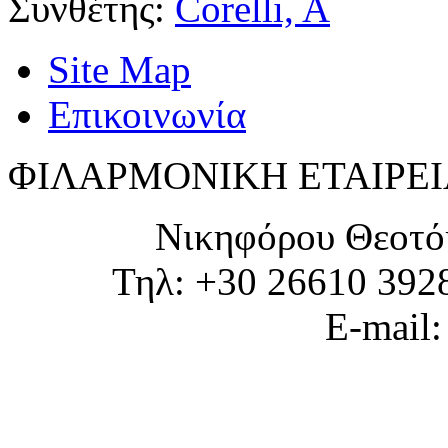
Συνθέτης:
Corelli, A
Site Map
Επικοινωνία
ΦΙΛΑΡΜΟΝΙΚΗ ΕΤΑΙΡΕΙ
Νικηφόρου Θεοτό
Τηλ: +30 26610 392
E-mail