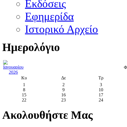
Εκδόσεις
Εφημερίδα
Ιστορικό Αρχείο
Ημερολόγιο
Φ
Κυ
Δε
Τρ
1
2
3
8
9
10
15
16
17
22
23
24
Ακολουθήστε Μας