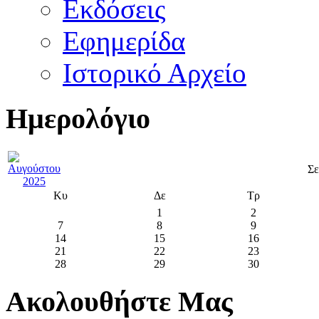
Εκδόσεις
Εφημερίδα
Ιστορικό Αρχείο
Ημερολόγιο
Σε
Κυ
Δε
Τρ
1
2
7
8
9
14
15
16
21
22
23
28
29
30
Ακολουθήστε Μας