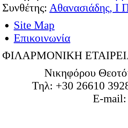
Συνθέτης:
Αθανασιάδης, Ι 
Site Map
Επικοινωνία
ΦΙΛΑΡΜΟΝΙΚΗ ΕΤΑΙΡΕΙ
Νικηφόρου Θεοτό
Τηλ: +30 26610 392
E-mail