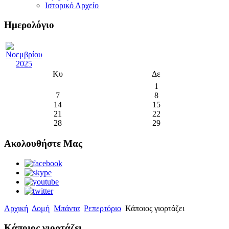
Ιστορικό Αρχείο
Ημερολόγιο
Κυ
Δε
1
7
8
14
15
21
22
28
29
Ακολουθήστε Μας
Αρχική
Δομή
Μπάντα
Ρεπερτόριο
Κάποιος γιορτάζει
Κάποιος γιορτάζει