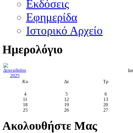
Εκδόσεις
Εφημερίδα
Ιστορικό Αρχείο
Ημερολόγιο
Ια
Κυ
Δε
Τρ
4
5
6
11
12
13
18
19
20
25
26
27
Ακολουθήστε Μας