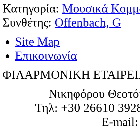
Κατηγορία:
Μουσικά Κομμά
Συνθέτης:
Offenbach, G
Site Map
Επικοινωνία
ΦΙΛΑΡΜΟΝΙΚΗ ΕΤΑΙΡΕΙ
Νικηφόρου Θεοτό
Τηλ: +30 26610 392
E-mail