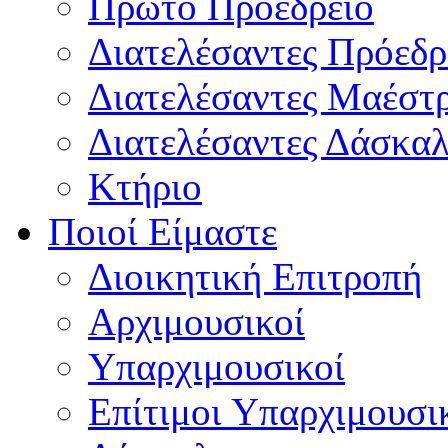
Πρώτο Προεδρείο
Διατελέσαντες Πρόεδρ
Διατελέσαντες Μαέστ
Διατελέσαντες Δάσκαλ
Κτήριο
Ποιοί Είμαστε
Διοικητική Επιτροπή
Aρχιμουσικοί
Υπαρχιμουσικοί
Επίτιμοι Υπαρχιμουσι