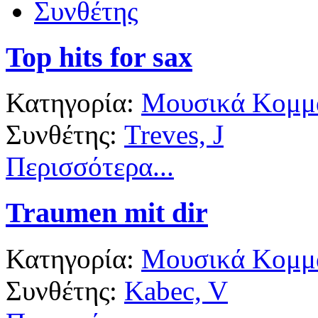
Συνθέτης
Top hits for sax
Κατηγορία:
Μουσικά Κομμά
Συνθέτης:
Treves, J
Περισσότερα...
Traumen mit dir
Κατηγορία:
Μουσικά Κομμά
Συνθέτης:
Kabec, V