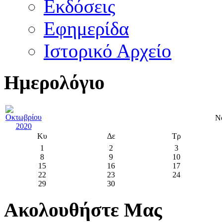
Εκδόσεις
Εφημερίδα
Ιστορικό Αρχείο
Ημερολόγιο
Ν
Κυ
Δε
Τρ
1
2
3
8
9
10
15
16
17
22
23
24
29
30
Ακολουθήστε Μας