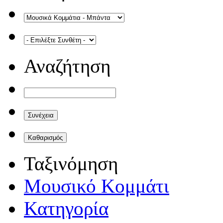
Αναζήτηση
Ταξινόμηση
Μουσικό Κομμάτι
Κατηγορία