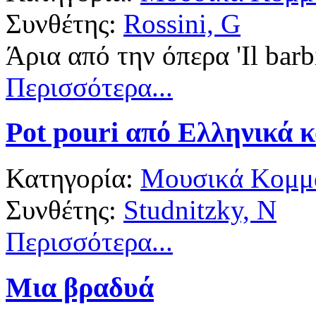
Συνθέτης:
Rossini, G
Άρια από την όπερα 'Il barbi
Περισσότερα...
Pot pouri από Ελληνικά 
Κατηγορία:
Μουσικά Κομμά
Συνθέτης:
Studnitzky, N
Περισσότερα...
Μια βραδυά