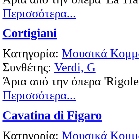
Περισσότερα...
Cortigiani
Κατηγορία:
Μουσικά Κομμά
Συνθέτης:
Verdi, G
Άρια από την όπερα 'Rigolet
Περισσότερα...
Cavatina di Figaro
Κατηγορία:
Μουσικά Κομμά