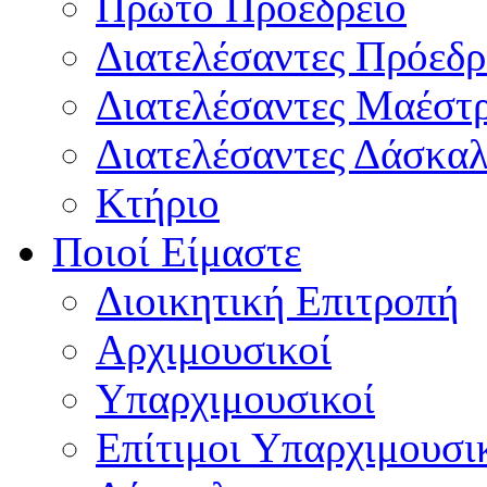
Πρώτο Προεδρείο
Διατελέσαντες Πρόεδρ
Διατελέσαντες Μαέστ
Διατελέσαντες Δάσκαλ
Κτήριο
Ποιοί Είμαστε
Διοικητική Επιτροπή
Aρχιμουσικοί
Υπαρχιμουσικοί
Επίτιμοι Υπαρχιμουσι