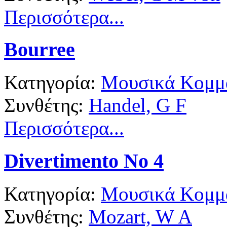
Περισσότερα...
Bourree
Κατηγορία:
Μουσικά Κομμά
Συνθέτης:
Handel, G F
Περισσότερα...
Divertimento No 4
Κατηγορία:
Μουσικά Κομμά
Συνθέτης:
Mozart, W A