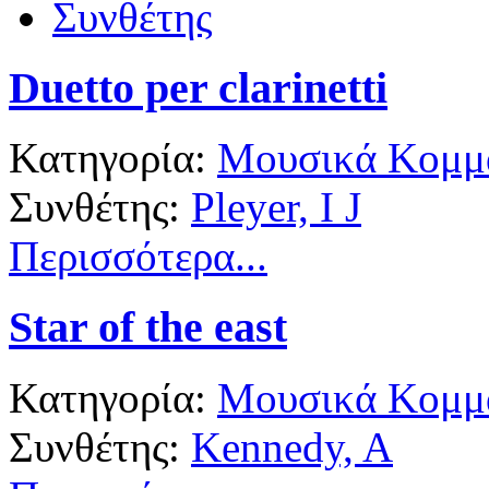
Συνθέτης
Duetto per clarinetti
Κατηγορία:
Μουσικά Κομμά
Συνθέτης:
Pleyer, I J
Περισσότερα...
Star of the east
Κατηγορία:
Μουσικά Κομμά
Συνθέτης:
Kennedy, A