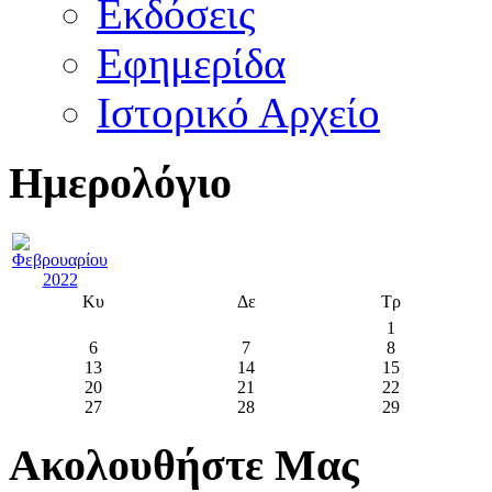
Εκδόσεις
Εφημερίδα
Ιστορικό Αρχείο
Ημερολόγιο
Κυ
Δε
Τρ
1
6
7
8
13
14
15
20
21
22
27
28
29
Ακολουθήστε Μας