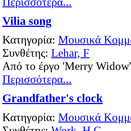
Περισσότερα...
Vilia song
Κατηγορία:
Μουσικά Κομμά
Συνθέτης:
Lehar, F
Από το έργο 'Merry Widow
Περισσότερα...
Grandfather's clock
Κατηγορία:
Μουσικά Κομμά
Συνθέτης:
Work, H C