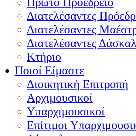
Πρώτο Προεδρείο
Διατελέσαντες Πρόεδρ
Διατελέσαντες Μαέστ
Διατελέσαντες Δάσκαλ
Κτήριο
Ποιοί Είμαστε
Διοικητική Επιτροπή
Aρχιμουσικοί
Υπαρχιμουσικοί
Επίτιμοι Υπαρχιμουσι