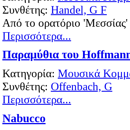
Συνθέτης:
Handel, G F
Από το ορατόριο 'Μεσσίας'
Περισσότερα...
Παραμύθια του Hoffman
Κατηγορία:
Μουσικά Κομμά
Συνθέτης:
Offenbach, G
Περισσότερα...
Nabucco