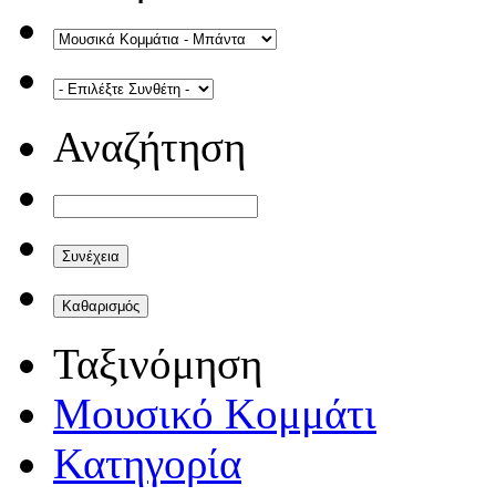
Αναζήτηση
Ταξινόμηση
Μουσικό Κομμάτι
Κατηγορία