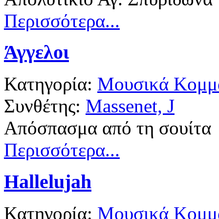
Περισσότερα...
Άγγελοι
Κατηγορία:
Μουσικά Κομμά
Συνθέτης:
Massenet, J
Απόσπασμα από τη σουίτα
Περισσότερα...
Hallelujah
Κατηγορία:
Μουσικά Κομμά