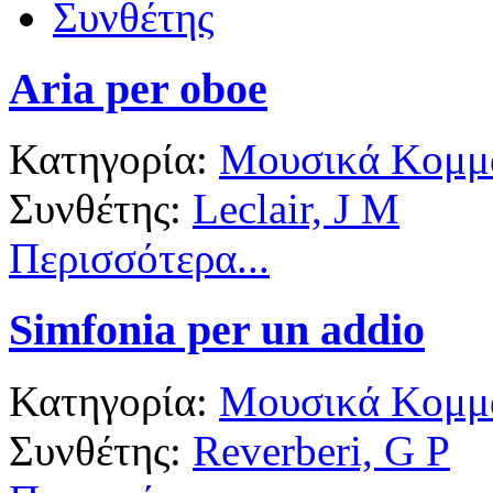
Συνθέτης
Aria per oboe
Κατηγορία:
Μουσικά Κομμά
Συνθέτης:
Leclair, J M
Περισσότερα...
Simfonia per un addio
Κατηγορία:
Μουσικά Κομμά
Συνθέτης:
Reverberi, G P