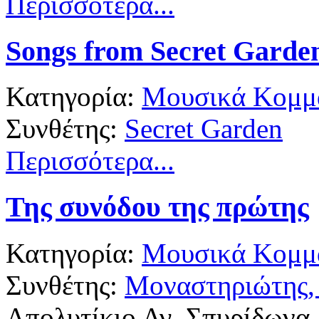
Περισσότερα...
Songs from Secret Garde
Κατηγορία:
Μουσικά Κομμά
Συνθέτης:
Secret Garden
Περισσότερα...
Της συνόδου της πρώτης
Κατηγορία:
Μουσικά Κομμά
Συνθέτης:
Μοναστηριώτης,
Απολυτίκιο Αγ. Σπυρίδωνα