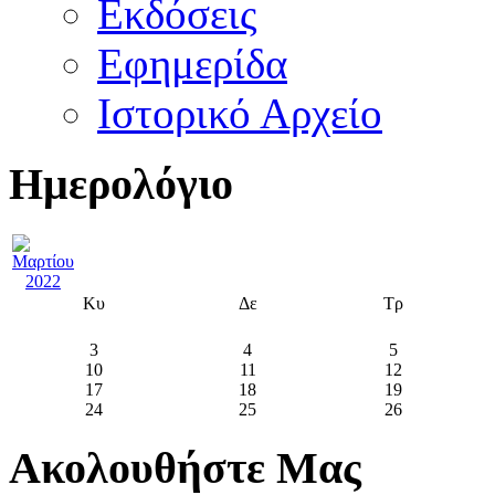
Εκδόσεις
Εφημερίδα
Ιστορικό Αρχείο
Ημερολόγιο
Κυ
Δε
Τρ
3
4
5
10
11
12
17
18
19
24
25
26
Ακολουθήστε Μας