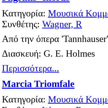
Κατηγορία:
Μουσικά Κομμά
Συνθέτης:
Wagner, R
Από την όπερα 'Tannhauser
Διασκευή: G. E. Holmes
Περισσότερα...
Marcia Triomfale
Κατηγορία:
Μουσικά Κομμά