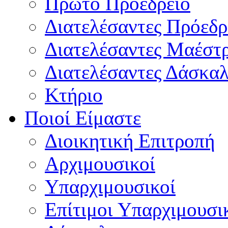
Πρώτο Προεδρείο
Διατελέσαντες Πρόεδρ
Διατελέσαντες Μαέστ
Διατελέσαντες Δάσκαλ
Κτήριο
Ποιοί Είμαστε
Διοικητική Επιτροπή
Aρχιμουσικοί
Υπαρχιμουσικοί
Επίτιμοι Υπαρχιμουσι