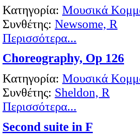
Κατηγορία:
Μουσικά Κομμά
Συνθέτης:
Newsome, R
Περισσότερα...
Choreography, Op 126
Κατηγορία:
Μουσικά Κομμά
Συνθέτης:
Sheldon, R
Περισσότερα...
Second suite in F