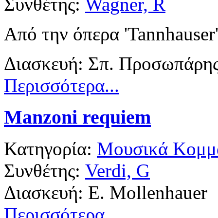
Συνθέτης:
Wagner, R
Από την όπερα 'Tannhauser
Διασκευή: Σπ. Προσωπάρη
Περισσότερα...
Manzoni requiem
Κατηγορία:
Μουσικά Κομμά
Συνθέτης:
Verdi, G
Διασκευή: E. Mollenhauer
Περισσότερα...