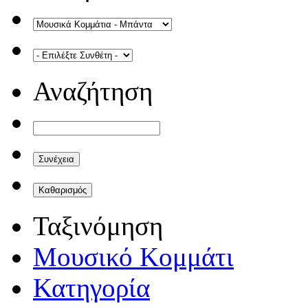
Αναζήτηση
Ταξινόμηση
Μουσικό Κομμάτι
Κατηγορία