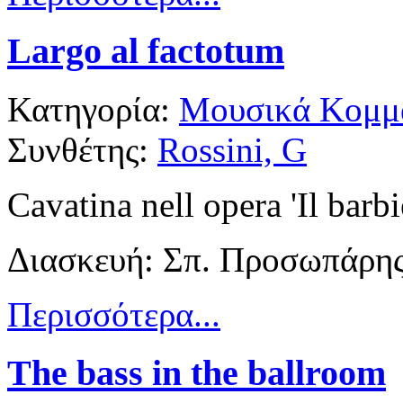
Largo al factotum
Κατηγορία:
Μουσικά Κομμά
Συνθέτης:
Rossini, G
Cavatina nell opera 'Il barbi
Διασκευή: Σπ. Προσωπάρη
Περισσότερα...
The bass in the ballroom