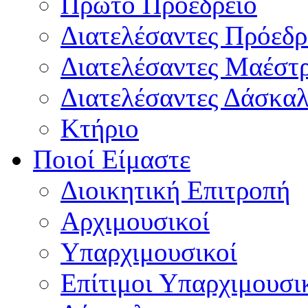
Πρώτο Προεδρείο
Διατελέσαντες Πρόεδρ
Διατελέσαντες Μαέστ
Διατελέσαντες Δάσκαλ
Κτήριο
Ποιοί Είμαστε
Διοικητική Επιτροπή
Aρχιμουσικοί
Υπαρχιμουσικοί
Επίτιμοι Υπαρχιμουσι