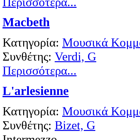
Περισσότερα...
Macbeth
Κατηγορία:
Μουσικά Κομμά
Συνθέτης:
Verdi, G
Περισσότερα...
L'arlesienne
Κατηγορία:
Μουσικά Κομμά
Συνθέτης:
Bizet, G
Intermezzo