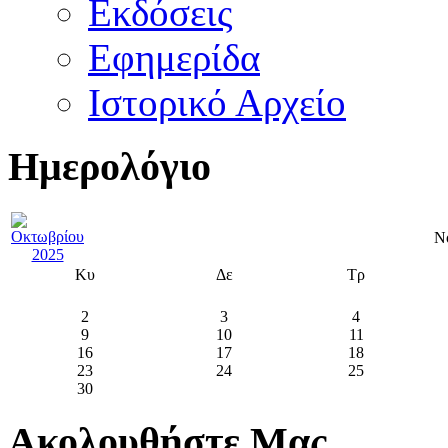
Εκδόσεις
Εφημερίδα
Ιστορικό Αρχείο
Ημερολόγιο
Ν
Κυ
Δε
Τρ
2
3
4
9
10
11
16
17
18
23
24
25
30
Ακολουθήστε Μας