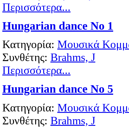
Περισσότερα...
Hungarian dance No 1
Κατηγορία:
Μουσικά Κομμά
Συνθέτης:
Brahms, J
Περισσότερα...
Hungarian dance No 5
Κατηγορία:
Μουσικά Κομμά
Συνθέτης:
Brahms, J