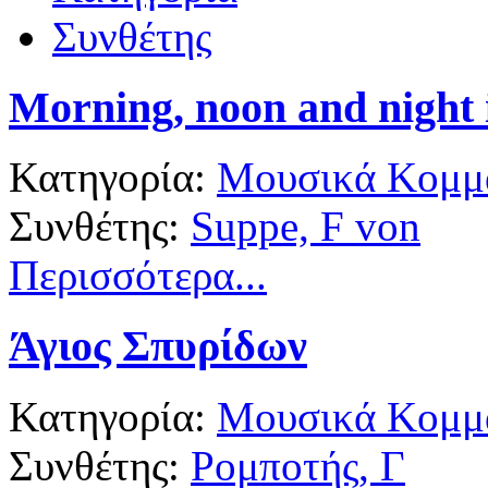
Συνθέτης
Morning, noon and night 
Κατηγορία:
Μουσικά Κομμά
Συνθέτης:
Suppe, F von
Περισσότερα...
Άγιος Σπυρίδων
Κατηγορία:
Μουσικά Κομμά
Συνθέτης:
Ρομποτής, Γ