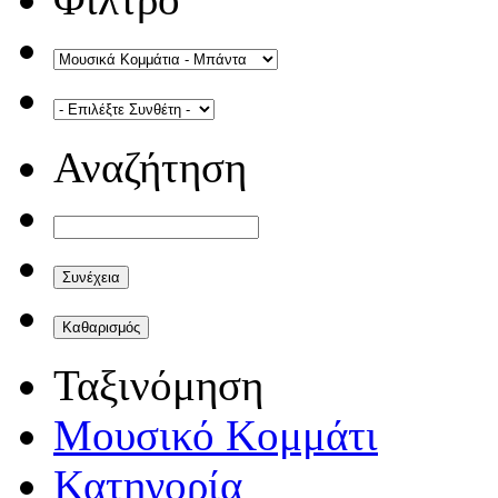
Αναζήτηση
Ταξινόμηση
Μουσικό Κομμάτι
Κατηγορία