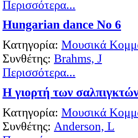
Περισσότερα...
Hungarian dance No 6
Κατηγορία:
Μουσικά Κομμά
Συνθέτης:
Brahms, J
Περισσότερα...
Η γιορτή των σαλπιγκτώ
Κατηγορία:
Μουσικά Κομμά
Συνθέτης:
Anderson, L