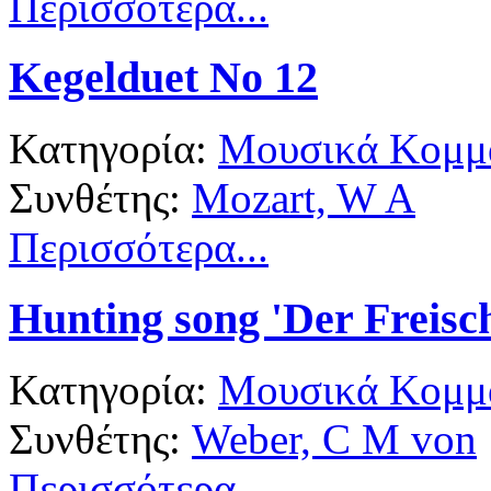
Περισσότερα...
Kegelduet No 12
Κατηγορία:
Μουσικά Κομμά
Συνθέτης:
Mozart, W A
Περισσότερα...
Hunting song 'Der Freisc
Κατηγορία:
Μουσικά Κομμά
Συνθέτης:
Weber, C M von
Περισσότερα...