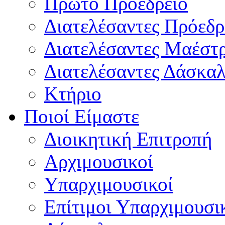
Πρώτο Προεδρείο
Διατελέσαντες Πρόεδρ
Διατελέσαντες Μαέστ
Διατελέσαντες Δάσκαλ
Κτήριο
Ποιοί Είμαστε
Διοικητική Επιτροπή
Aρχιμουσικοί
Υπαρχιμουσικοί
Επίτιμοι Υπαρχιμουσι