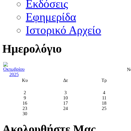
Εκδόσεις
Εφημερίδα
Ιστορικό Αρχείο
Ημερολόγιο
Ν
Κυ
Δε
Τρ
2
3
4
9
10
11
16
17
18
23
24
25
30
Ακολουθήστε Μας