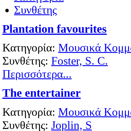
Συνθέτης
Plantation favourites
Κατηγορία:
Μουσικά Κομμά
Συνθέτης:
Foster, S. C.
Περισσότερα...
The entertainer
Κατηγορία:
Μουσικά Κομμά
Συνθέτης:
Joplin, S