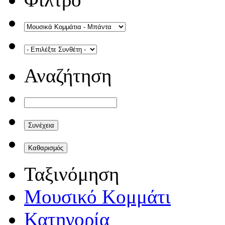
Αναζήτηση
Ταξινόμηση
Μουσικό Κομμάτι
Κατηγορία