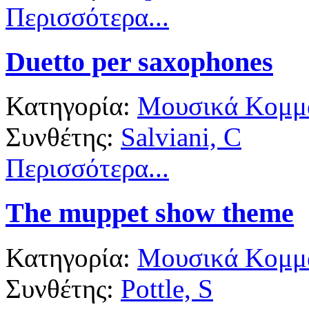
Περισσότερα...
Duetto per saxophones
Κατηγορία:
Μουσικά Κομμά
Συνθέτης:
Salviani, C
Περισσότερα...
The muppet show theme
Κατηγορία:
Μουσικά Κομμά
Συνθέτης:
Pottle, S