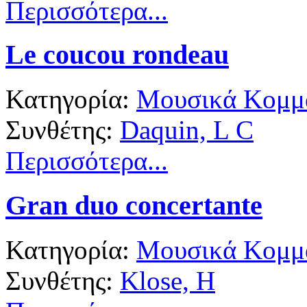
Περισσότερα...
Le coucou rondeau
Κατηγορία:
Μουσικά Κομμά
Συνθέτης:
Daquin, L C
Περισσότερα...
Gran duo concertante
Κατηγορία:
Μουσικά Κομμά
Συνθέτης:
Klose, H