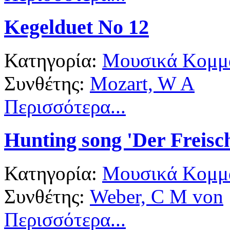
Kegelduet No 12
Κατηγορία:
Μουσικά Κομμά
Συνθέτης:
Mozart, W A
Περισσότερα...
Hunting song 'Der Freisc
Κατηγορία:
Μουσικά Κομμά
Συνθέτης:
Weber, C M von
Περισσότερα...