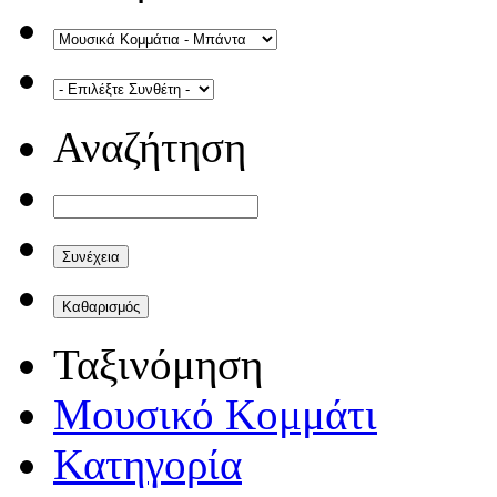
Αναζήτηση
Ταξινόμηση
Μουσικό Κομμάτι
Κατηγορία