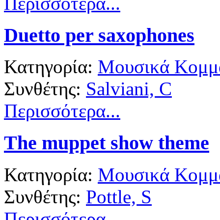
Περισσότερα...
Duetto per saxophones
Κατηγορία:
Μουσικά Κομμά
Συνθέτης:
Salviani, C
Περισσότερα...
The muppet show theme
Κατηγορία:
Μουσικά Κομμά
Συνθέτης:
Pottle, S
Περισσότερα...