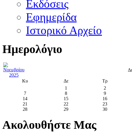
Εκδόσεις
Εφημερίδα
Ιστορικό Αρχείο
Ημερολόγιο
Δ
Κυ
Δε
Τρ
1
2
7
8
9
14
15
16
21
22
23
28
29
30
Ακολουθήστε Μας