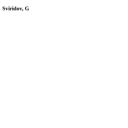
Sviridov, G