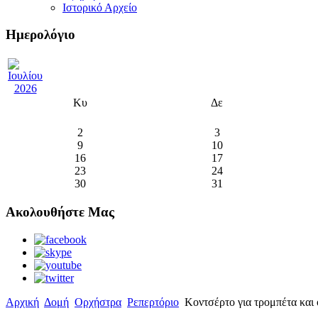
Ιστορικό Αρχείο
Ημερολόγιο
Κυ
Δε
2
3
9
10
16
17
23
24
30
31
Ακολουθήστε Μας
Αρχική
Δομή
Ορχήστρα
Ρεπερτόριο
Κοντσέρτο για τρομπέτα και