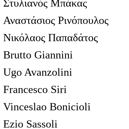
Στυλιανός Μπάκας
Αναστάσιος Ρινόπουλος
Νικόλαος Παπαδάτος
Brutto Giannini
Ugo Avanzolini
Francesco Siri
Vinceslao Bonicioli
Ezio Sassoli