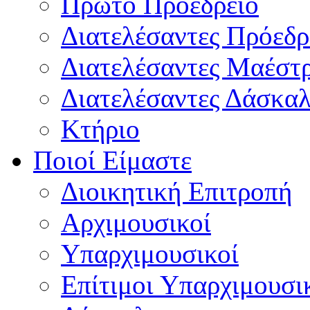
Πρώτο Προεδρείο
Διατελέσαντες Πρόεδρ
Διατελέσαντες Μαέστ
Διατελέσαντες Δάσκαλ
Κτήριο
Ποιοί Είμαστε
Διοικητική Επιτροπή
Aρχιμουσικοί
Υπαρχιμουσικοί
Επίτιμοι Υπαρχιμουσι