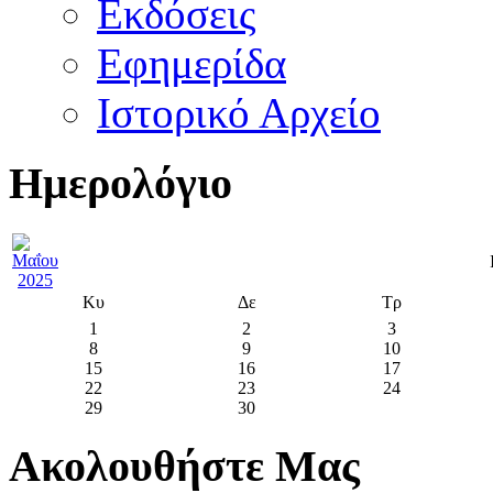
Εκδόσεις
Εφημερίδα
Ιστορικό Αρχείο
Ημερολόγιο
Κυ
Δε
Τρ
1
2
3
8
9
10
15
16
17
22
23
24
29
30
Ακολουθήστε Μας