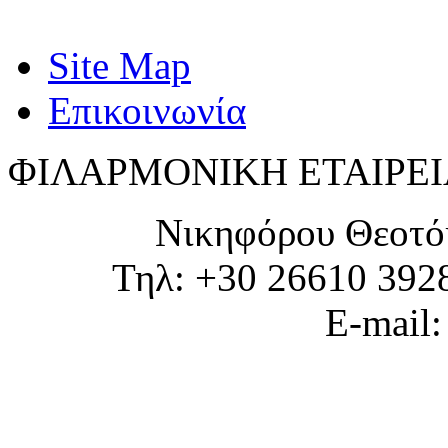
Site Map
Επικοινωνία
ΦΙΛΑΡΜΟΝΙΚΗ ΕΤΑΙΡΕΙ
Νικηφόρου Θεοτό
Τηλ: +30 26610 392
E-mail