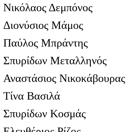
Νικόλαος Δεμπόνος
Διονύσιος Μάμος
Παύλος Μπράντης
Σπυρίδων Μεταλληνός
Αναστάσιος Νικοκάβουρας
Τίνα Βασιλά
Σπυρίδων Κοσμάς
Ελευθέριος Ρίζος