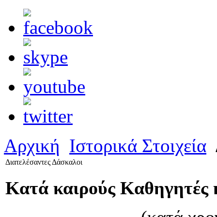
Αρχική
Ιστορικά Στοιχεία
Διατελέσαντες Δάσκαλοι
Κατά καιρούς Καθηγητές 
(κατά χρο