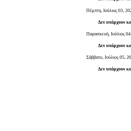
Πέμπτη, Ιούλιος 03, 20
Δεν υπάρχουν κ
Παρασκευή, Ιούλιος 04
Δεν υπάρχουν κ
Σάββατο, Ιούλιος 05, 2
Δεν υπάρχουν κ