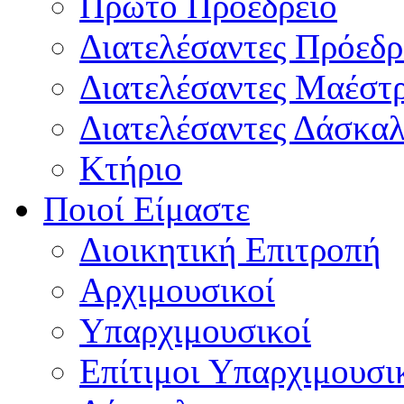
Πρώτο Προεδρείο
Διατελέσαντες Πρόεδρ
Διατελέσαντες Μαέστ
Διατελέσαντες Δάσκαλ
Κτήριο
Ποιοί Είμαστε
Διοικητική Επιτροπή
Aρχιμουσικοί
Υπαρχιμουσικοί
Επίτιμοι Υπαρχιμουσι