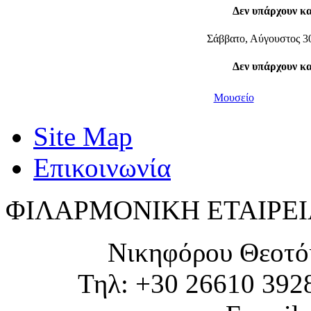
Δεν υπάρχουν κ
Σάββατο, Αύγουστος 3
Δεν υπάρχουν κ
Μουσείο
Site Map
Επικοινωνία
ΦΙΛΑΡΜΟΝΙΚΗ ΕΤΑΙΡΕΙ
Νικηφόρου Θεοτό
Τηλ: +30 26610 392