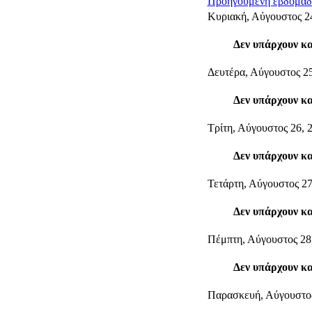
Προηγούμενη εβδομάδ
Κυριακή, Αύγουστος 2
Δεν υπάρχουν κ
Δευτέρα, Αύγουστος 25
Δεν υπάρχουν κ
Τρίτη, Αύγουστος 26, 
Δεν υπάρχουν κ
Τετάρτη, Αύγουστος 27
Δεν υπάρχουν κ
Πέμπτη, Αύγουστος 28
Δεν υπάρχουν κ
Παρασκευή, Αύγουστος