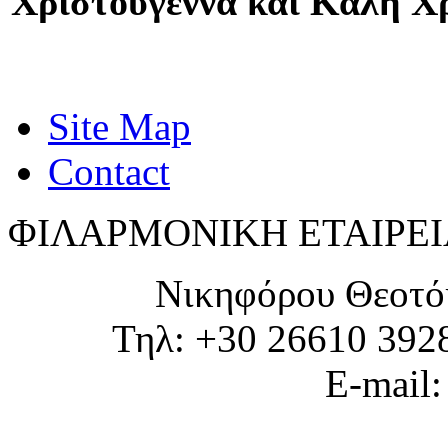
Χριστούγεννα και Καλή Χρ
Site Map
Contact
ΦΙΛΑΡΜΟΝΙΚΗ ΕΤΑΙΡΕΙ
Νικηφόρου Θεοτό
Τηλ: +30 26610 392
E-mail