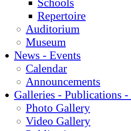
Schools
Repertoire
Auditorium
Museum
News - Events
Calendar
Announcements
Galleries - Publications 
Photo Gallery
Video Gallery