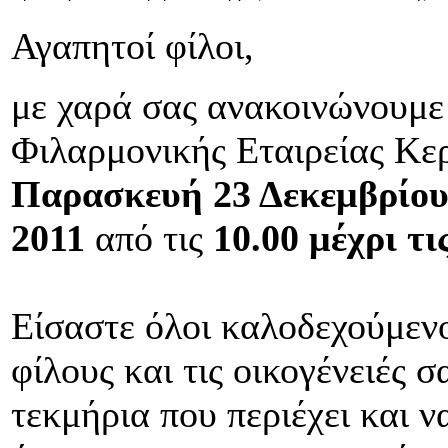
Αγαπητοί φίλοι,
με χαρά σας ανακοινώνουμε
Φιλαρμονικής Εταιρείας Κερ
Παρασκευή 23 Δεκεμβρίο
2011
από τις
10.00 μέχρι τι
Είσαστε όλοι καλοδεχούμενο
φίλους και τις οικογένειές σ
τεκμήρια που περιέχει και 