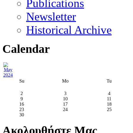
Publications
Newsletter
Historical Archive
Calendar
Su
Mo
Tu
2
3
4
9
10
11
16
17
18
23
24
25
30
Ακολουθήστε Μας