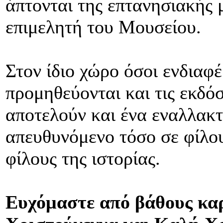
άπτονται της επτανησιακής 
επιμελητή του Μουσείου.
Στον ίδιο χώρο όσοι ενδιαφ
προμηθεύονται και τις εκδόσ
αποτελούν και ένα εναλλακτ
απευθυνόμενο τόσο σε φίλου
φίλους της ιστορίας.
Ευχόμαστε από βάθους καρ