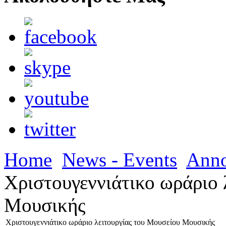
Home
News - Events
Ann
Χριστουγεννιάτικο ωράριο 
Μουσικής
Χριστουγεννιάτικο ωράριο λειτουργίας του Μουσείου Μουσικής