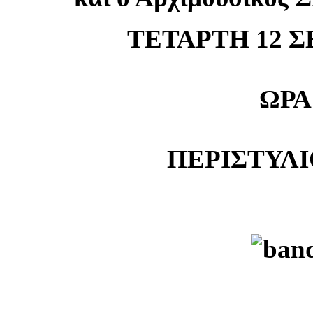
ΤΕΤΑΡΤΗ 12 Σ
ΩΡΑ 
ΠΕΡΙΣΤΥΛ