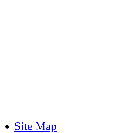
Site Map