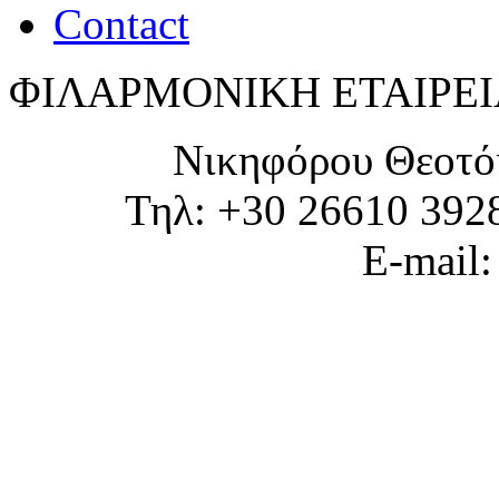
Contact
ΦΙΛΑΡΜΟΝΙΚΗ ΕΤΑΙΡΕΙ
Νικηφόρου Θεοτό
Τηλ: +30 26610 392
E-mail