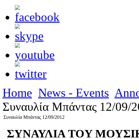
Home
News - Events
Ann
Συναυλία Μπάντας 12/09/2
Συναυλία Μπάντας 12/09/2012
ΣΥΝΑΥΛΙΑ TOY ΜΟΥΣΙ