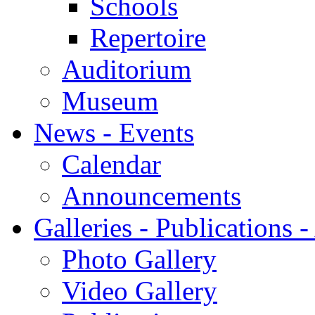
Schools
Repertoire
Auditorium
Museum
News - Events
Calendar
Announcements
Galleries - Publications 
Photo Gallery
Video Gallery