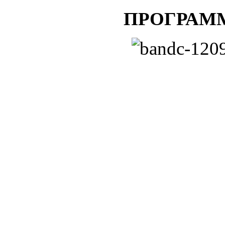
ΠΡΟΓΡΑΜΜ