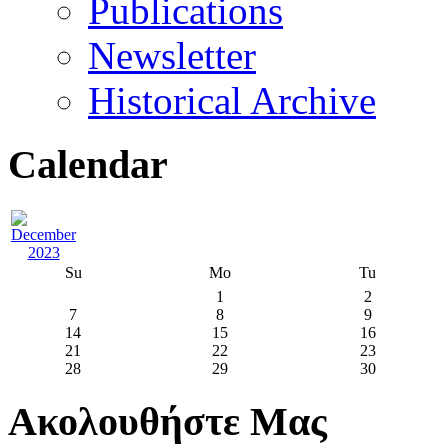
Publications
Newsletter
Historical Archive
Calendar
Su
Mo
Tu
1
2
7
8
9
14
15
16
21
22
23
28
29
30
Ακολουθήστε Μας