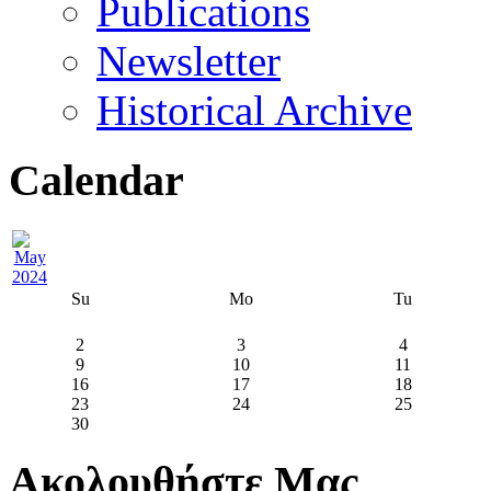
Publications
Newsletter
Historical Archive
Calendar
Su
Mo
Tu
2
3
4
9
10
11
16
17
18
23
24
25
30
Ακολουθήστε Μας