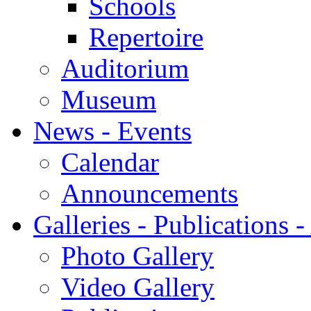
Schools
Repertoire
Auditorium
Museum
News - Events
Calendar
Announcements
Galleries - Publications 
Photo Gallery
Video Gallery