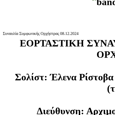
Συναυλία Συμφωνικής Ορχήστρας 08.12.2024
ΕΟΡΤΑΣΤΙΚΗ ΣΥΝΑ
ΟΡ
Σολίστ: Έλενα Ρίστοβα
(
Διεύθυνση: Αρχιμ