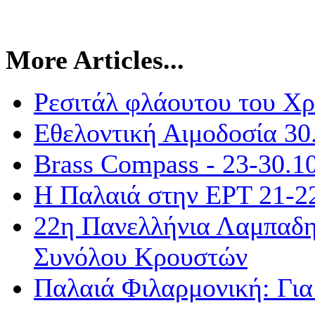
More Articles...
Ρεσιτάλ φλάουτου του Χ
Εθελοντική Αιμοδοσία 30
Brass Compass - 23-30.1
Η Παλαιά στην ΕΡΤ 21-2
22η Πανελλήνια Λαμπαδη
Συνόλου Κρουστών
Παλαιά Φιλαρμονική: Για