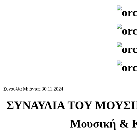
Συναυλία Μπάντας 30.11.2024
ΣΥΝΑΥΛΙΑ TOY ΜΟΥΣ
Μουσική & Κ