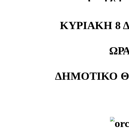
ΚΥΡΙΑΚΗ 8 
ΩΡΑ 
ΔΗΜΟΤΙΚΟ Θ