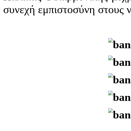
συνεχή εμπιστοσύνη στους ν