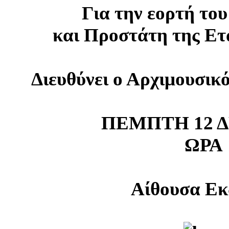
Για την εορτή το
και Προστάτη της Ετ
Διευθύνει ο Αρχιμουσικ
ΠΕΜΠΤΗ 12 Δ
ΩΡΑ 1
Αίθουσα Ε