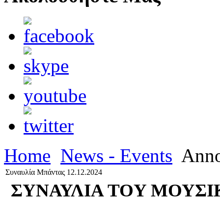
Home
News - Events
Anno
Συναυλία Μπάντας 12.12.2024
ΣΥΝΑΥΛΙΑ TOY ΜΟΥΣΙ