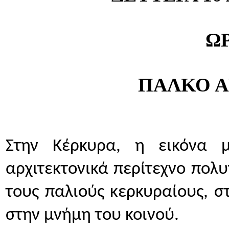
ΩΡ
ΠΑΛΚΟ Α
Στην Κέρκυρα, η εικόνα μ
αρχιτεκτονικά περίτεχνο πολυγ
τους παλιούς κερκυραίους, σ
στην μνήμη του κοινού.