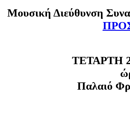
Μουσική Διεύθυνση Συνα
ΠΡΟ
ΤΕΤΑΡΤΗ 2
ώ
Παλαιό Φρ