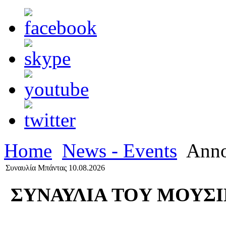
Home
News - Events
Anno
Συναυλία Μπάντας 10.08.2026
ΣΥΝΑΥΛΙΑ TOY ΜΟΥΣ