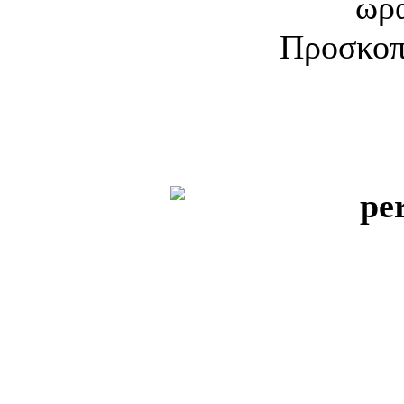
ώρα
Προσκοπ