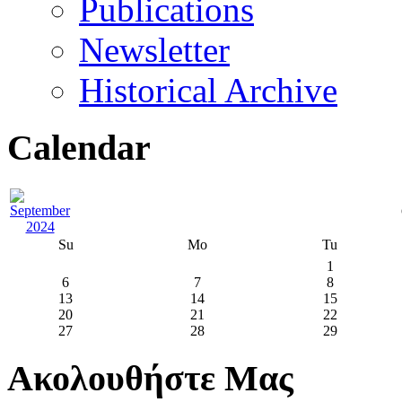
Publications
Newsletter
Historical Archive
Calendar
Su
Mo
Tu
1
6
7
8
13
14
15
20
21
22
27
28
29
Ακολουθήστε Μας