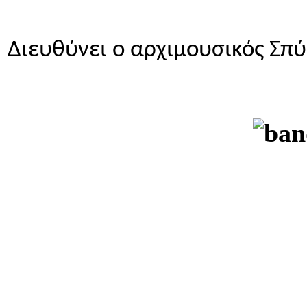
Διευθύνει ο αρχιμουσικός Σ