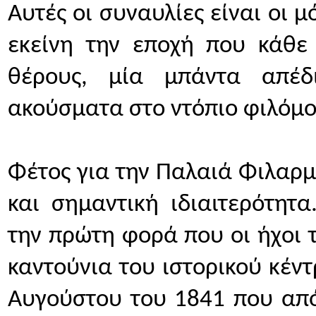
Αυτές οι συναυλίες είναι οι μ
εκείνη την εποχή που κάθε 
θέρους, μία μπάντα απέδ
ακούσματα στο ντόπιο φιλόμο
Φέτος για την Παλαιά Φιλαρμ
και σημαντική ιδιαιτερότητ
την πρώτη φορά που οι ήχοι 
καντούνια του ιστορικού κέντ
Αυγούστου του 1841 που από