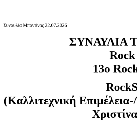
Συναυλία Μπαντίνας 22.07.2026
ΣΥΝΑΥΛΙΑ 
Rock
13ο Rock
RockS
(Καλλιτεχνική Επιμέλεια-
Χριστίν