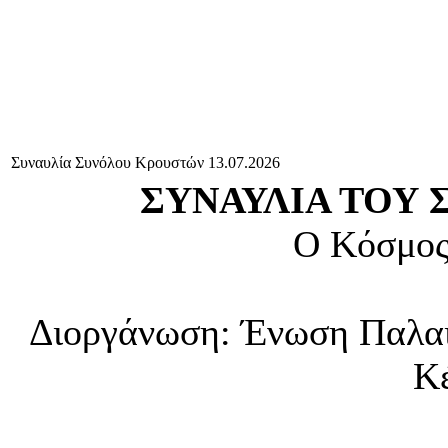
Συναυλία Συνόλου Κρουστών 13.07.2026
ΣΥΝΑΥΛΙΑ ΤΟΥ
Ο Κόσμος
Διοργάνωση: Ένωση Παλα
Κ