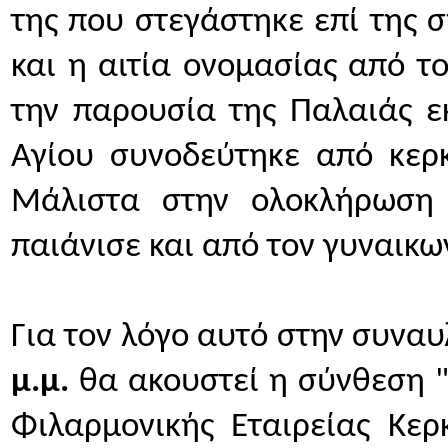
της που στεγάστηκε επί της 
και η αιτία ονομασίας από τ
την παρουσία της Παλαιάς εκ
Αγίου συνοδεύτηκε από κερκ
Μάλιστα στην ολοκλήρωση τ
παιάνισε και από τον γυναικω
Για τον λόγο αυτό στην συναυ
μ.μ.
 θα ακουστεί η σύνθεση "
Φιλαρμονικής Εταιρείας Κερ