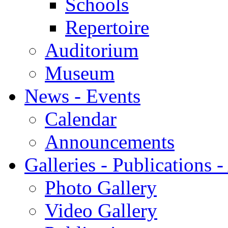
Schools
Repertoire
Auditorium
Museum
News - Events
Calendar
Announcements
Galleries - Publications 
Photo Gallery
Video Gallery