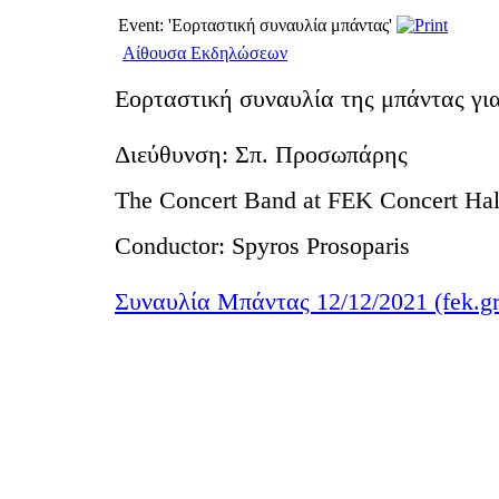
Event: 'Εορταστική συναυλία μπάντας'
Αίθουσα Εκδηλώσεων
Εορταστική συναυλία της μπάντας για
Διεύθυνση: Σπ. Προσωπάρης
The Concert Band at FEK Concert Hal
Conductor: Spyros Prosoparis
Συναυλία Μπάντας 12/12/2021 (fek.gr