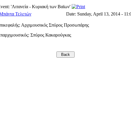
vent: 'Λιτανεία - Κυριακή των Βαϊων'
Μπάντα Τελετών
Date:
Sunday, April 13, 2014 - 11:
πικεφαλής: Αρχιμουσικός Σπύρος Προσωπάρης
παρχιμουσικός: Σπύρος Κακαρούγκας