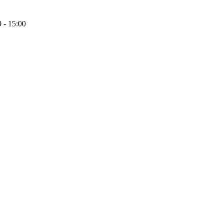
 - 15:00