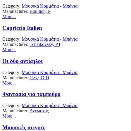
Category:
Μουσικά Κομμάτια - Μπάντα
Manufacturer:
Boullion, P
More...
Capriccio Italien
Category:
Μουσικά Κομμάτια - Μπάντα
Manufacturer:
Tchaikovsky, P I
More...
Οι δύο αντίζηλοι
Category:
Μουσικά Κομμάτια - Μπάντα
Manufacturer:
Cese, D D
More...
Φαντασία για ταμπούρο
Category:
Μουσικά Κομμάτια - Μπάντα
Manufacturer:
Άγνωστος
More...
Μουσικές στιγμές