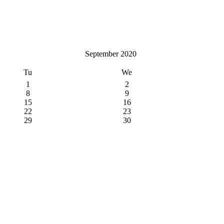
September 2020
Tu
We
1
2
8
9
15
16
22
23
29
30