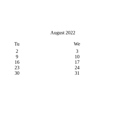
August 2022
Tu
We
2
3
9
10
16
17
23
24
30
31