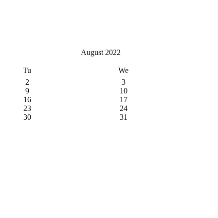
August 2022
Tu
We
2
3
9
10
16
17
23
24
30
31