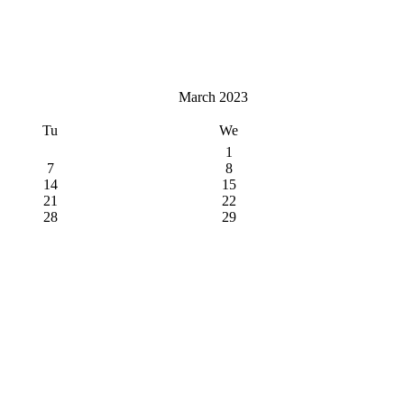
March 2023
Tu
We
1
7
8
14
15
21
22
28
29