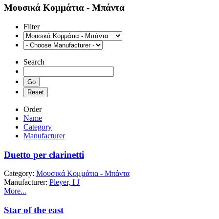
Μουσικά Κομμάτια - Μπάντα
Filter
Search
Order
Name
Category
Manufacturer
Duetto per clarinetti
Category:
Μουσικά Κομμάτια - Μπάντα
Manufacturer:
Pleyer, I J
More...
Star of the east