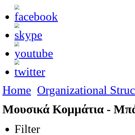
Home
Organizational Struc
Μουσικά Κομμάτια - Μπ
Filter