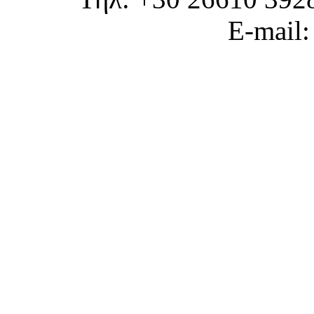
E-mail