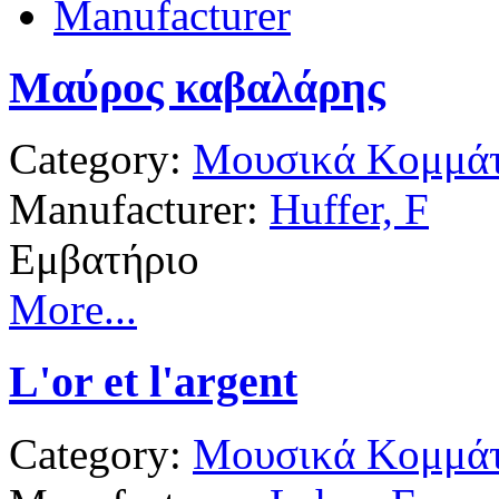
Manufacturer
Μαύρος καβαλάρης
Category:
Μουσικά Κομμάτ
Manufacturer:
Huffer, F
Εμβατήριο
More...
L'or et l'argent
Category:
Μουσικά Κομμάτ