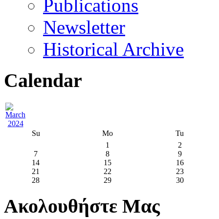
Publications
Newsletter
Historical Archive
Calendar
Su
Mo
Tu
1
2
7
8
9
14
15
16
21
22
23
28
29
30
Ακολουθήστε Μας