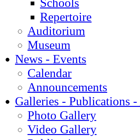
Schools
Repertoire
Auditorium
Museum
News - Events
Calendar
Announcements
Galleries - Publications 
Photo Gallery
Video Gallery