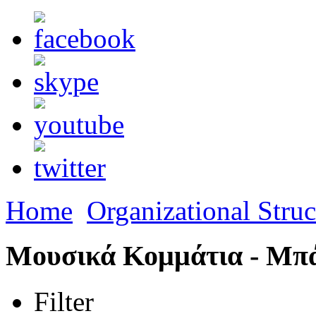
Home
Organizational Struc
Μουσικά Κομμάτια - Μπ
Filter