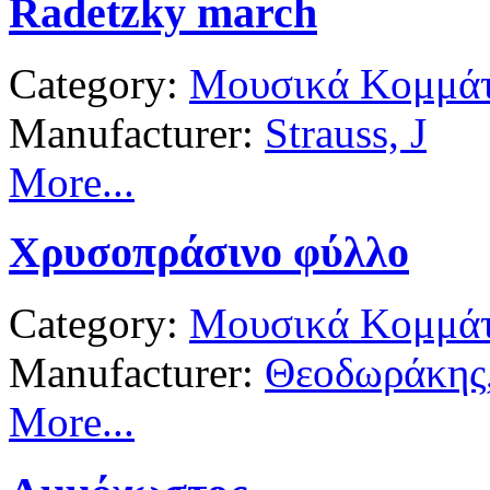
Radetzky march
Category:
Μουσικά Κομμάτ
Manufacturer:
Strauss, J
More...
Χρυσοπράσινο φύλλο
Category:
Μουσικά Κομμάτ
Manufacturer:
Θεοδωράκης
More...