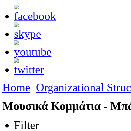
Home
Organizational Struc
Μουσικά Κομμάτια - Μπ
Filter