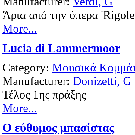
Manufacturer:
Verdi, G
Άρια από την όπερα 'Rigolet
More...
Lucia di Lammermoor
Category:
Μουσικά Κομμάτ
Manufacturer:
Donizetti, G
Τέλος 1ης πράξης
More...
Ο εύθυμος μπασίστας