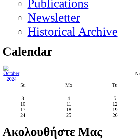
Publications
Newsletter
Historical Archive
Calendar
No
Su
Mo
Tu
3
4
5
10
11
12
17
18
19
24
25
26
Ακολουθήστε Μας