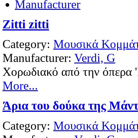
Manufacturer
Zitti zitti
Category:
Μουσικά Κομμάτ
Manufacturer:
Verdi, G
Χορωδιακό από την όπερα 'R
More...
Άρια του δούκα της Μάν
Category:
Μουσικά Κομμάτ