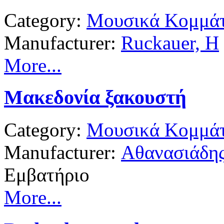
Category:
Μουσικά Κομμάτ
Manufacturer:
Ruckauer, H
More...
Μακεδονία ξακουστή
Category:
Μουσικά Κομμάτ
Manufacturer:
Αθανασιάδης
Εμβατήριο
More...