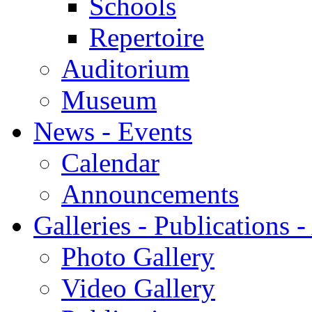
Schools
Repertoire
Auditorium
Museum
News - Events
Calendar
Announcements
Galleries - Publications 
Photo Gallery
Video Gallery