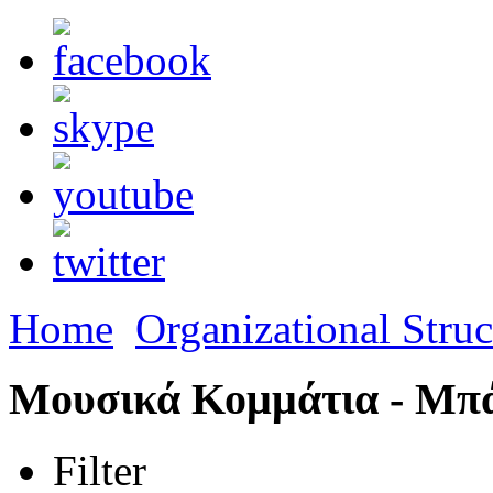
Home
Organizational Struc
Μουσικά Κομμάτια - Μπ
Filter