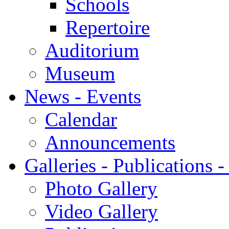
Schools
Repertoire
Auditorium
Museum
News - Events
Calendar
Announcements
Galleries - Publications 
Photo Gallery
Video Gallery