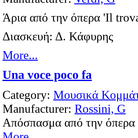
Άρια από την όπερα 'Il trova
Διασκευή: Δ. Κάφυρης
More...
Una voce poco fa
Category:
Μουσικά Κομμάτ
Manufacturer:
Rossini, G
Απόσπασμα από την όπερα 'Il
More...