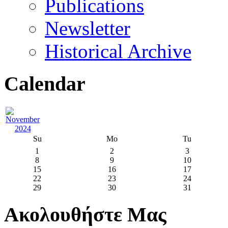
Publications
Newsletter
Historical Archive
Calendar
Su
Mo
Tu
1
2
3
8
9
10
15
16
17
22
23
24
29
30
31
Ακολουθήστε Μας