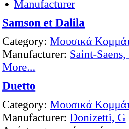
Manufacturer
Samson et Dalila
Category:
Μουσικά Κομμάτ
Manufacturer:
Saint-Saens,
More...
Duetto
Category:
Μουσικά Κομμάτ
Manufacturer:
Donizetti, G