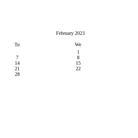
February 2023
Tu
We
1
7
8
14
15
21
22
28