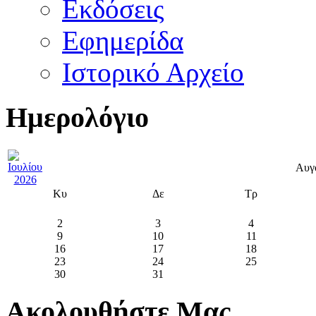
Εκδόσεις
Εφημερίδα
Ιστορικό Αρχείο
Ημερολόγιο
Αυγ
Κυ
Δε
Τρ
2
3
4
9
10
11
16
17
18
23
24
25
30
31
Ακολουθήστε Μας