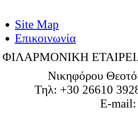
Site Map
Επικοινωνία
ΦΙΛΑΡΜΟΝΙΚΗ ΕΤΑΙΡΕΙ
Νικηφόρου Θεοτό
Τηλ: +30 26610 392
E-mail