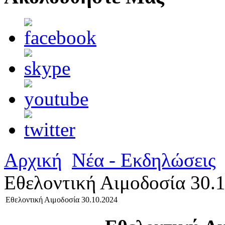
Αρχική
Νέα - Εκδηλώσεις
Εθελοντική Αιμοδοσία 30.
Εθελοντική Αιμοδοσία 30.10.2024