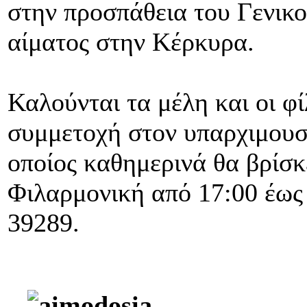
στην προσπάθεια του Γενικ
αίματος στην Κέρκυρα.
Καλούνται τα μέλη και οι 
συμμετοχή στον υπαρχιμουσ
οποίος καθημερινά θα βρίσκ
Φιλαρμονική από 17:00 έως
39289.