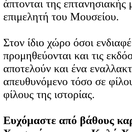
άπτονται της επτανησιακής 
επιμελητή του Μουσείου.
Στον ίδιο χώρο όσοι ενδιαφ
προμηθεύονται και τις εκδόσ
αποτελούν και ένα εναλλακτ
απευθυνόμενο τόσο σε φίλου
φίλους της ιστορίας.
Ευχόμαστε από βάθους καρ