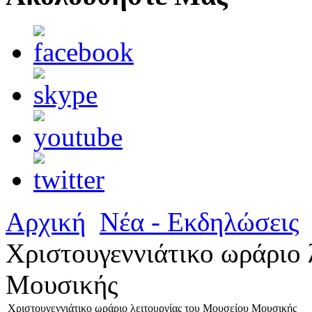
Αρχική
Νέα - Εκδηλώσεις
Χριστουγεννιάτικο ωράριο 
Μουσικής
Χριστουγεννιάτικο ωράριο λειτουργίας του Μουσείου Μουσικής