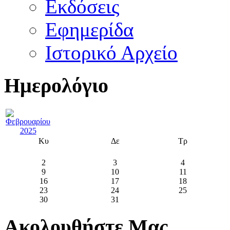
Εκδόσεις
Εφημερίδα
Ιστορικό Αρχείο
Ημερολόγιο
Κυ
Δε
Τρ
2
3
4
9
10
11
16
17
18
23
24
25
30
31
Ακολουθήστε Μας