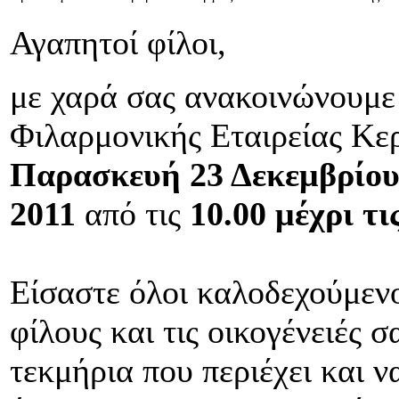
Αγαπητοί φίλοι,
με χαρά σας ανακοινώνουμε
Φιλαρμονικής Εταιρείας Κερ
Παρασκευή 23 Δεκεμβρίο
2011
από τις
10.00 μέχρι τι
Είσαστε όλοι καλοδεχούμενο
φίλους και τις οικογένειές σ
τεκμήρια που περιέχει και 