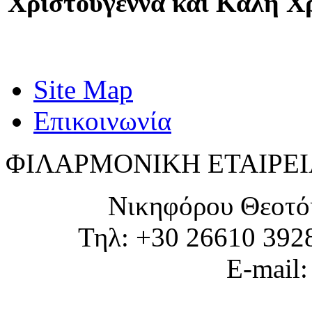
Χριστούγεννα και Καλή Χρ
Site Map
Επικοινωνία
ΦΙΛΑΡΜΟΝΙΚΗ ΕΤΑΙΡΕΙ
Νικηφόρου Θεοτό
Τηλ: +30 26610 392
E-mail