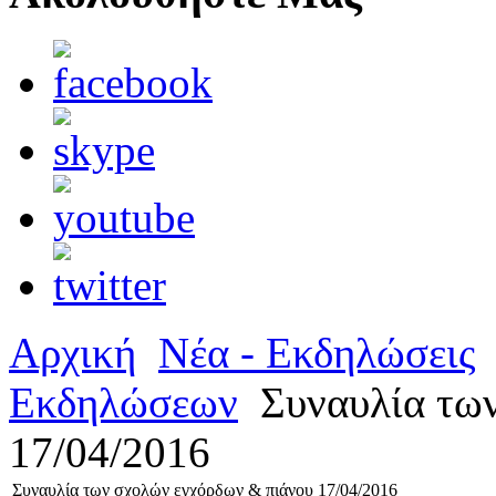
Αρχική
Νέα - Εκδηλώσεις
Εκδηλώσεων
Συναυλία των
17/04/2016
Συναυλία των σχολών εγχόρδων & πιάνου 17/04/2016