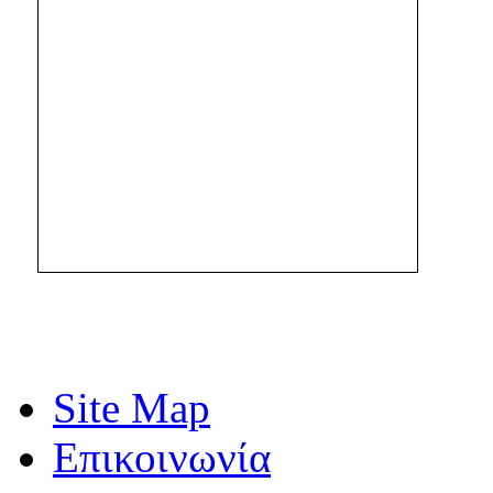
Site Map
Επικοινωνία