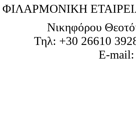
ΦΙΛΑΡΜΟΝΙΚΗ ΕΤΑΙΡΕΙ
Νικηφόρου Θεοτό
Τηλ: +30 26610 392
E-mail