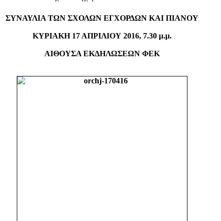
ΣΥΝΑΥΛΙΑ ΤΩΝ ΣΧΟΛΩΝ ΕΓΧΟΡΔΩΝ ΚΑΙ ΠΙΑΝΟΥ
ΚΥΡΙΑΚΗ 17 ΑΠΡΙΛΙΟΥ 2016,
7.30 μ.μ.
ΑΙΘΟΥΣΑ ΕΚΔΗΛΩΣΕΩΝ ΦΕΚ