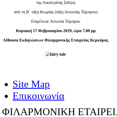
της Αικατερίνης Σιδέρη
από τη Β΄ τάξη θεωρίας (τάξη Αντωνίας Τόμπρου)
Επιμέλεια: Αντωνία Τόμπρου
Κυριακή 17 Φεβρουαρίου 2019, ώρα 7.00 μμ
Αίθουσα Εκδηλώσεων Φιλαρμονικής Εταιρείας Κερκύρας
Site Map
Επικοινωνία
ΦΙΛΑΡΜΟΝΙΚΗ ΕΤΑΙΡΕΙ