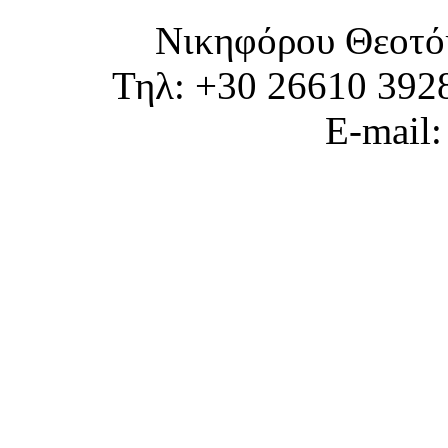
Νικηφόρου Θεοτό
Τηλ: +30 26610 392
E-mail