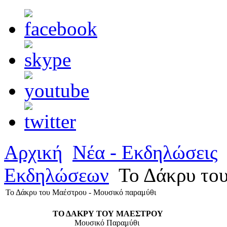
Αρχική
Νέα - Εκδηλώσεις
Εκδηλώσεων
Το Δάκρυ του
Το Δάκρυ του Μαέστρου - Μουσικό παραμύθι
ΤΟ ΔΑΚΡΥ ΤΟΥ ΜΑΕΣΤΡΟΥ
Μουσικό Παραμύθι