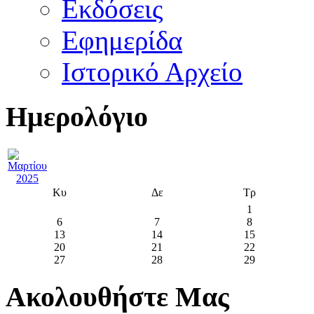
Εκδόσεις
Εφημερίδα
Ιστορικό Αρχείο
Ημερολόγιο
Κυ
Δε
Τρ
1
6
7
8
13
14
15
20
21
22
27
28
29
Ακολουθήστε Μας