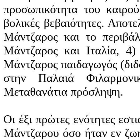
προσωπικότητα του καιρού
βολικές βεβαιότητες. Αποτε
Μάντζαρος και το περιβάλ
Μάντζαρος και Ιταλία, 4
Μάντζαρος παιδαγωγός (διδ
στην Παλαιά Φιλαρμον
Μεταθανάτια πρόσληψη.
Οι έξι πρώτες ενότητες εστ
Μάντζαρου όσο ήταν εν ζωή 