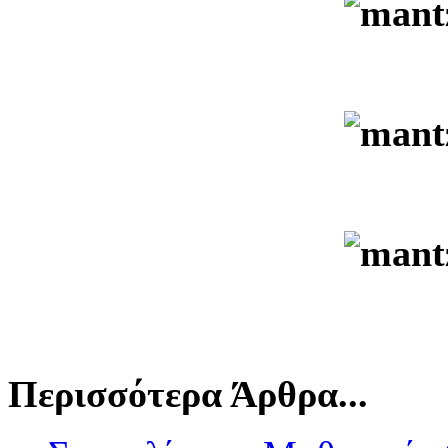
Περισσότερα Άρθρα...