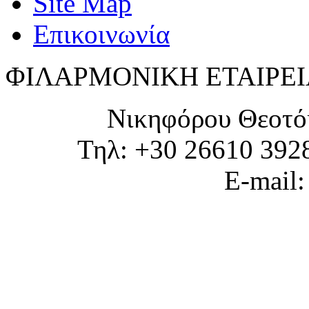
Site Map
Επικοινωνία
ΦΙΛΑΡΜΟΝΙΚΗ ΕΤΑΙΡΕΙ
Νικηφόρου Θεοτό
Τηλ: +30 26610 392
E-mail