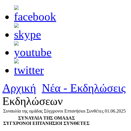
Αρχική
Νέα - Εκδηλώσεις
Εκδηλώσεων
Συναυλία της ομάδας Σύγχρονοι Επτανήσιοι Συνθέτες 01.06.2025
ΣΥΝΑΥΛΙΑ ΤΗΣ ΟΜΑΔΑΣ
ΣΥΓΧΡΟΝΟΙ ΕΠΤΑΝΗΣΙΟΙ ΣΥΝΘΕΤΕΣ