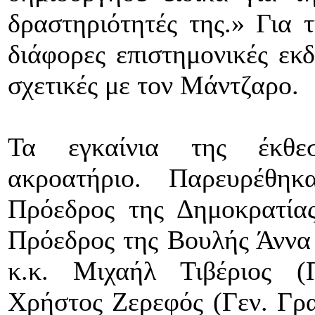
δραστηριότητές της.» Για 
διάφορες επιστημονικές εκ
σχετικές με τον Μάντζαρο.
Τα εγκαίνια της έκθε
ακροατήριο. Παρευρέθη
Πρόεδρος της Δημοκρατία
Πρόεδρος της Βουλής Άννα
κ.κ. Μιχαήλ Τιβέριος (
Χρήστος Ζερεφός (Γεν. Γρα