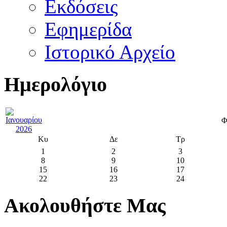
Εκδόσεις
Εφημερίδα
Ιστορικό Αρχείο
Ημερολόγιο
Φ
Κυ
Δε
Τρ
1
2
3
8
9
10
15
16
17
22
23
24
Ακολουθήστε Μας