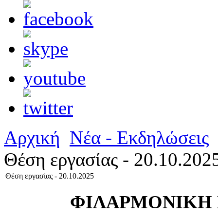
Αρχική
Νέα - Εκδηλώσεις
Θέση εργασίας - 20.10.202
Θέση εργασίας - 20.10.2025
ΦΙΛΑΡΜΟΝΙΚΗ 