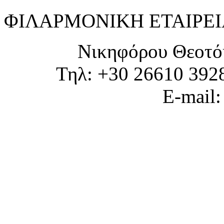
ΦΙΛΑΡΜΟΝΙΚΗ ΕΤΑΙΡΕΙ
Νικηφόρου Θεοτό
Τηλ: +30 26610 392
E-mail