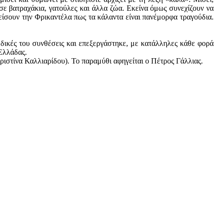
 σε βατραχάκια, γατούλες και άλλα ζώα. Εκείνα όμως συνεχίζουν να
ίσουν την Φρικαντέλα πως τα κάλαντα είναι πανέμορφα τραγούδια.
δικές του συνθέσεις και επεξεργάστηκε, με κατάλληλες κάθε φορά
Ελλάδας.
στίνα Καλλιαρίδου). Το παραμύθι αφηγείται ο Πέτρος Γάλλιας.