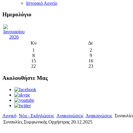
Ιστορικό Αρχείο
Ημερολόγιο
Κυ
Δε
1
2
8
9
15
16
22
23
Ακολουθήστε Μας
Αρχική
Νέα - Εκδηλώσεις
Aνακοινώσεις
Ανακοινώσεις
Συναυλίε
Συναυλίες Συμφωνικής Ορχήστρας 20.12.2025