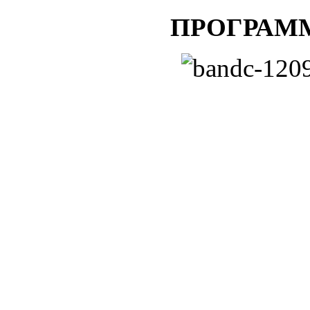
ΠΡΟΓΡΑΜΜ