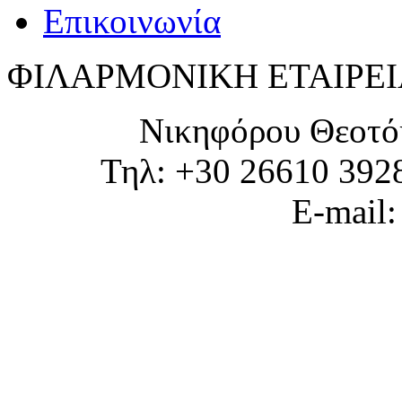
Επικοινωνία
ΦΙΛΑΡΜΟΝΙΚΗ ΕΤΑΙΡΕΙ
Νικηφόρου Θεοτό
Τηλ: +30 26610 392
E-mail