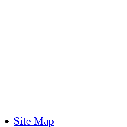
Site Map