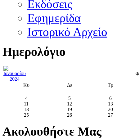
Εκδόσεις
Εφημερίδα
Ιστορικό Αρχείο
Ημερολόγιο
Φ
Κυ
Δε
Τρ
4
5
6
11
12
13
18
19
20
25
26
27
Ακολουθήστε Μας