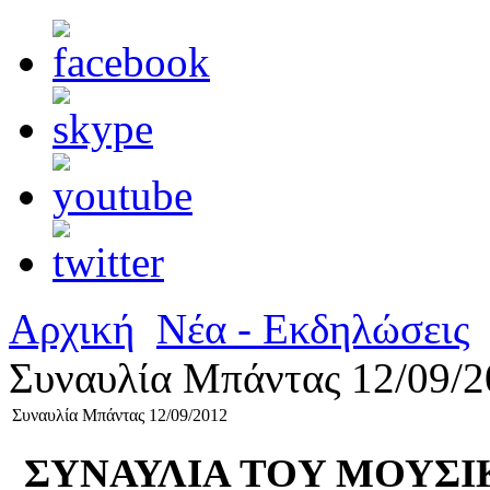
Αρχική
Νέα - Εκδηλώσεις
Συναυλία Μπάντας 12/09/2
Συναυλία Μπάντας 12/09/2012
ΣΥΝΑΥΛΙΑ TOY ΜΟΥΣΙ