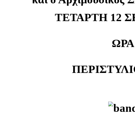
ΤΕΤΑΡΤΗ 12 Σ
ΩΡΑ 
ΠΕΡΙΣΤΥΛ