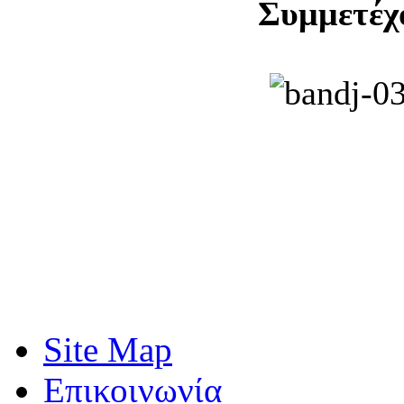
Συμμετέχο
Site Map
Επικοινωνία