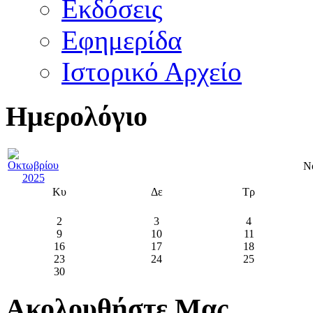
Εκδόσεις
Εφημερίδα
Ιστορικό Αρχείο
Ημερολόγιο
Ν
Κυ
Δε
Τρ
2
3
4
9
10
11
16
17
18
23
24
25
30
Ακολουθήστε Μας