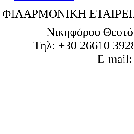
ΦΙΛΑΡΜΟΝΙΚΗ ΕΤΑΙΡΕΙ
Νικηφόρου Θεοτό
Τηλ: +30 26610 392
E-mail