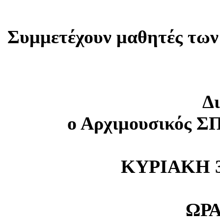
Συμμετέχουν μαθητές των
Δι
ο Αρχιμουσικός
ΚΥΡΙΑΚΗ 3
ΩΡΑ 