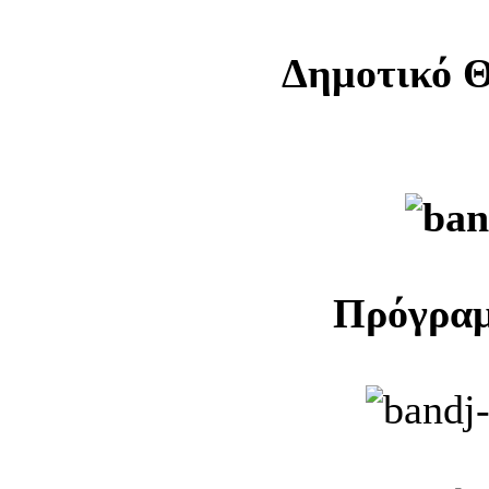
Δημοτικό 
Πρόγραμ