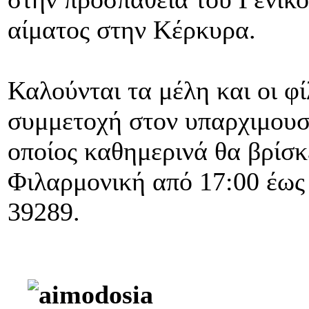
αίματος στην Κέρκυρα.
Καλούνται τα μέλη και οι 
συμμετοχή στον υπαρχιμουσ
οποίος καθημερινά θα βρίσκ
Φιλαρμονική από 17:00 έως
39289.