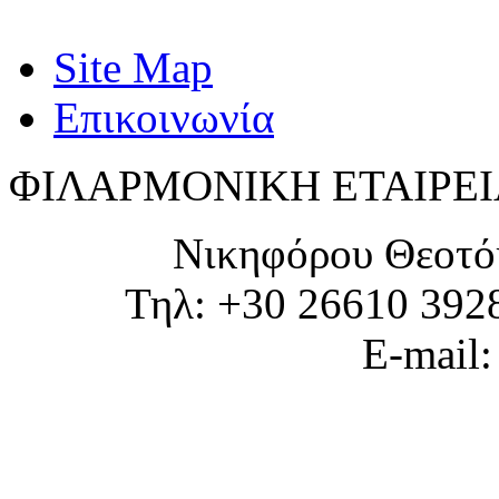
Site Map
Επικοινωνία
ΦΙΛΑΡΜΟΝΙΚΗ ΕΤΑΙΡΕΙ
Νικηφόρου Θεοτό
Τηλ: +30 26610 392
E-mail