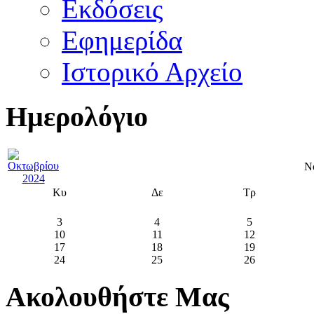
Εκδόσεις
Εφημερίδα
Ιστορικό Αρχείο
Ημερολόγιο
Ν
Κυ
Δε
Τρ
3
4
5
10
11
12
17
18
19
24
25
26
Ακολουθήστε Μας