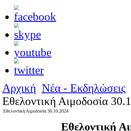
Αρχική
Νέα - Εκδηλώσεις
Εθελοντική Αιμοδοσία 30.
Εθελοντική Αιμοδοσία 30.10.2024
Εθελοντική Αι